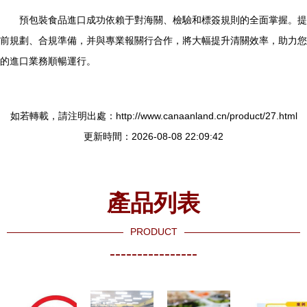
預包裝食品進口成功依賴于對海關、檢驗和標簽規則的全面掌握。提
前規劃、合規準備，并與專業報關行合作，將大幅提升清關效率，助力您
的進口業務順暢運行。
如若轉載，請注明出處：http://www.canaanland.cn/product/27.html
更新時間：2026-08-08 22:09:42
產品列表
PRODUCT
----------------